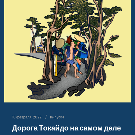
10 февраля, 2022
выпуски
Дорога Токайдо на самом деле