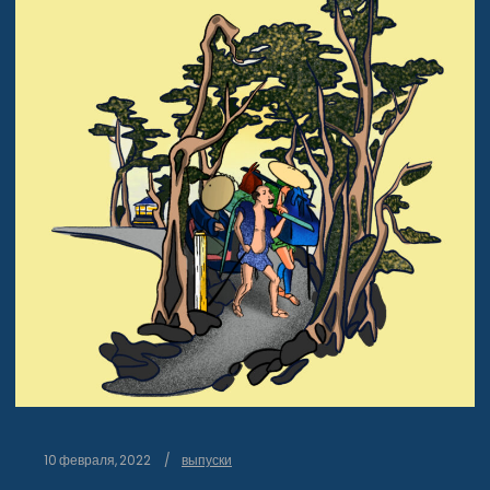
10 февраля, 2022
выпуски