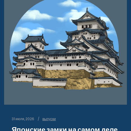
31 июля, 2026
выпуски
Японские замки на самом деле