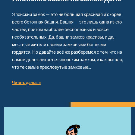
Японский замок — это не большая красивая и скорее
всего бетонная башня. Башня — это лишь одна из его
частей, притом наиболее бесполезных и вовсе
необязательных. Да, башни замков красивы, и да,
местные жители своими замковыми башнями
гордятся. Но давайте всё же разберемся с тем, что на
самом деле считается японским замком, и как вышло,
что те самые пресловутые замковые…
Читать дальше