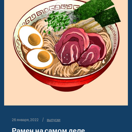
26 января, 2022
выпуски
Рамен на самом деле