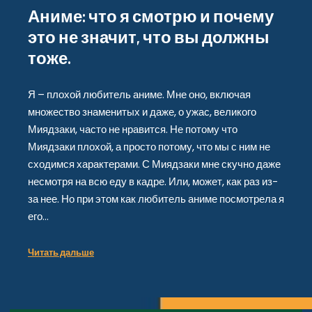
Аниме: что я смотрю и почему
это не значит, что вы должны
тоже.
Я – плохой любитель аниме. Мне оно, включая
множество знаменитых и даже, о ужас, великого
Миядзаки, часто не нравится. Не потому что
Миядзаки плохой, а просто потому, что мы с ним не
сходимся характерами. С Миядзаки мне скучно даже
несмотря на всю еду в кадре. Или, может, как раз из-
за нее. Но при этом как любитель аниме посмотрела я
его…
Читать дальше