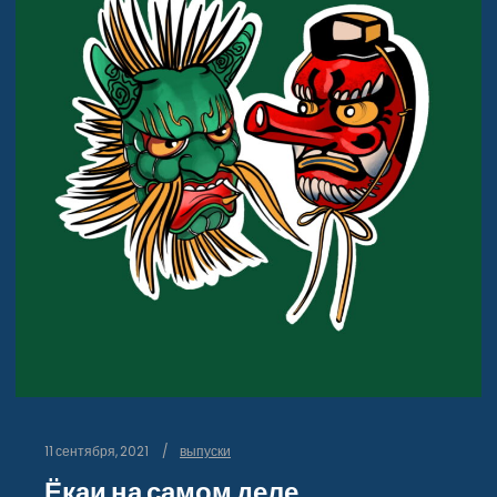
11 сентября, 2021
выпуски
Ёкаи на самом деле