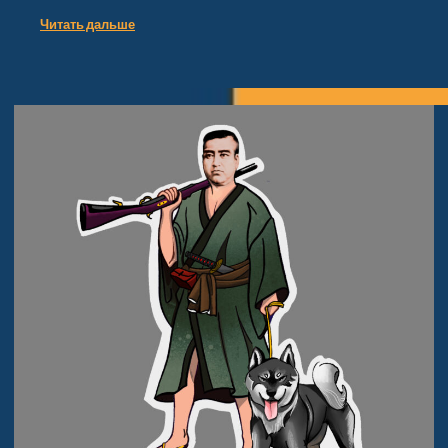
Читать дальше