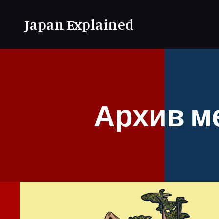
Japan Explained
Архив м