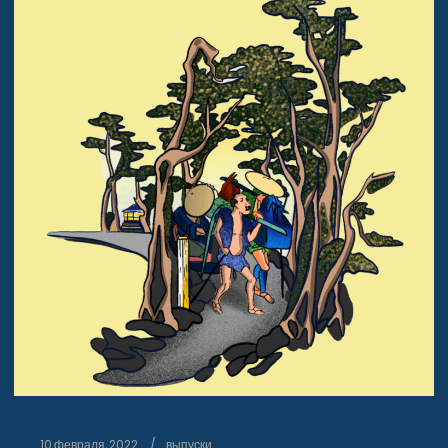
10 февраля, 2022
выпуски