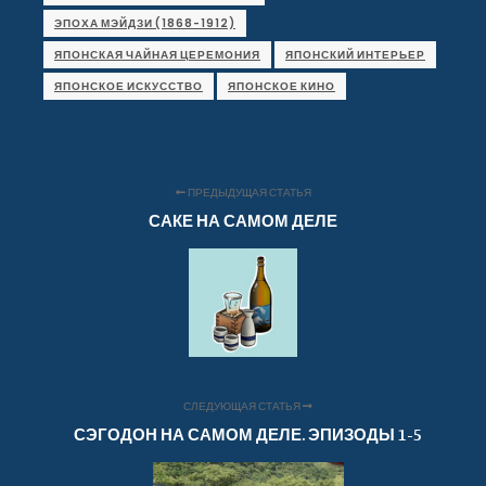
ЭПОХА МЭЙДЗИ (1868-1912)
ЯПОНСКАЯ ЧАЙНАЯ ЦЕРЕМОНИЯ
ЯПОНСКИЙ ИНТЕРЬЕР
ЯПОНСКОЕ ИСКУССТВО
ЯПОНСКОЕ КИНО
ПРЕДЫДУЩАЯ СТАТЬЯ
САКЕ НА САМОМ ДЕЛЕ
СЛЕДУЮЩАЯ СТАТЬЯ
СЭГОДОН НА САМОМ ДЕЛЕ. ЭПИЗОДЫ 1-5