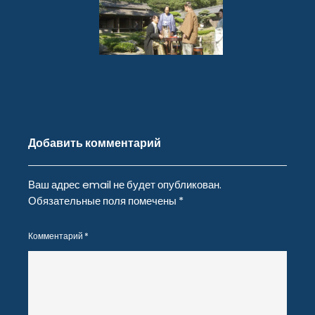
Добавить комментарий
Ваш адрес email не будет опубликован.
Обязательные поля помечены
*
Комментарий
*