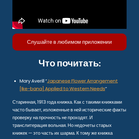
Слушайте в любимом приложении
Что почитать:
Mary Averill “
Japanese Flower Arrangement
[Ike-bana] Applied to Western Needs
”
Старинная, 1913 года книжка. Как с такими книжками
часто бывает, изложенные в ней исторические факты
проверку на прочность не проходят. И
транслитерация вольная. Но недочеты старых
книжек — это часть их шарма. К тому же книжка