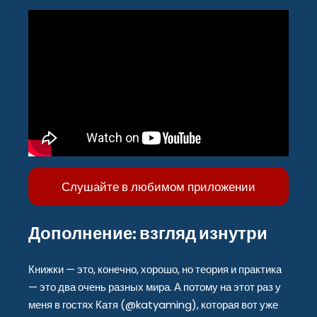
Слушайте в любимом приложении
Дополнение: взгляд изнутри
Книжки — это, конечно, хорошо, но теория и практика
— это два очень разных мира. А потому на этот раз у
меня в гостях Катя (@katyaming), которая вот уже