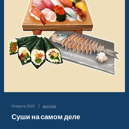
13 марта, 2023
выпуски
Суши на самом деле