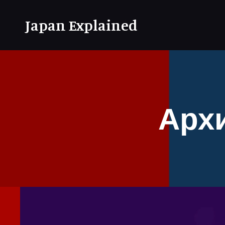
Japan Explained
Архи