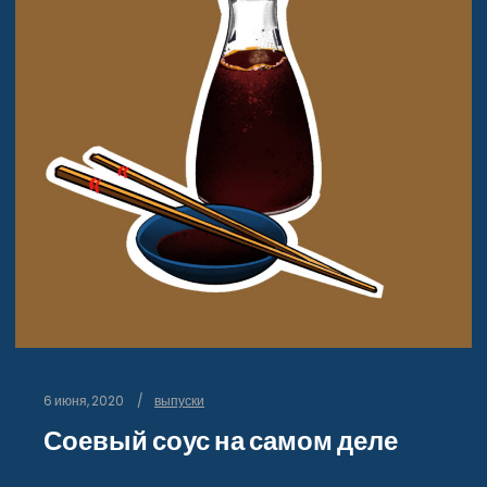
6 июня, 2020
выпуски
Соевый соус на самом деле