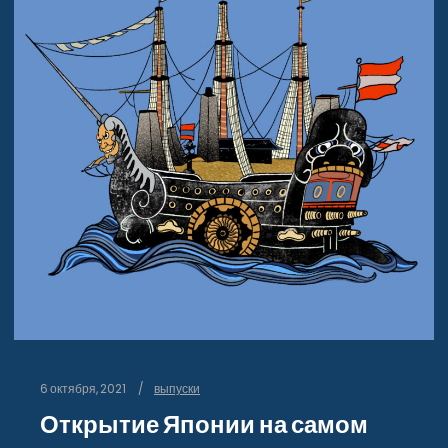
6 октября, 2021
выпуски
Открытие Японии на самом